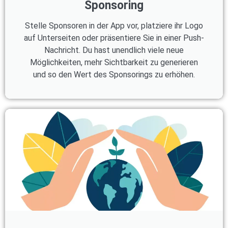
Sponsoring
Stelle Sponsoren in der App vor, platziere ihr Logo
auf Unterseiten oder präsentiere Sie in einer Push-
Nachricht. Du hast unendlich viele neue
Möglichkeiten, mehr Sichtbarkeit zu generieren
und so den Wert des Sponsorings zu erhöhen.