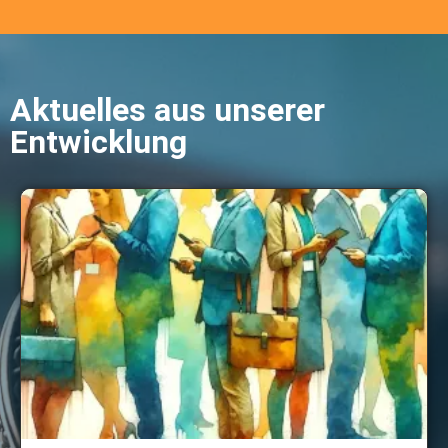
Aktuelles aus unserer
Entwicklung