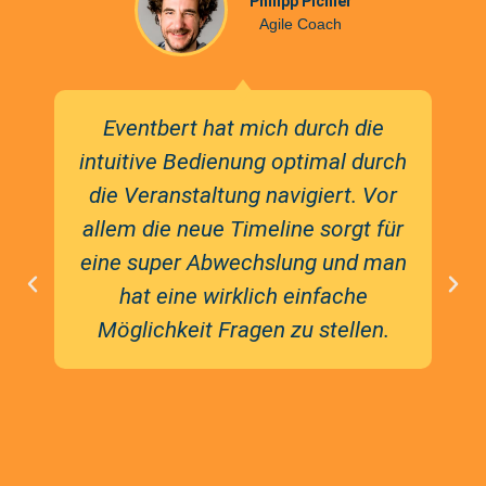
Philipp Pichler
Agile Coach
Eventbert hat mich durch die
intuitive Bedienung optimal durch
die Veranstaltung navigiert. Vor
allem die neue Timeline sorgt für
eine super Abwechslung und man
hat eine wirklich einfache
Möglichkeit Fragen zu stellen.