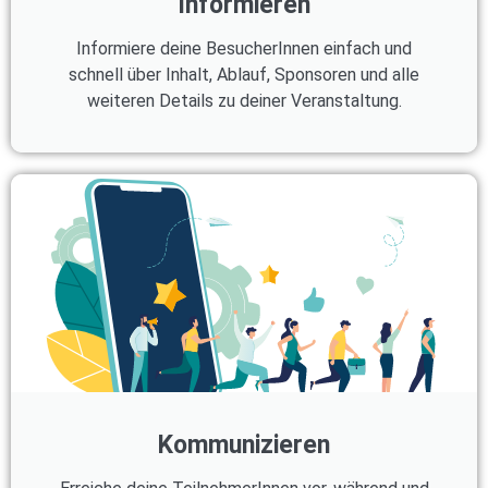
Informieren
Informiere deine BesucherInnen einfach und
schnell über Inhalt, Ablauf, Sponsoren und alle
weiteren Details zu deiner Veranstaltung.
Kommunizieren