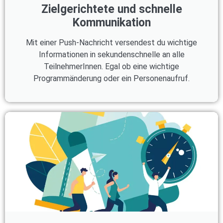
Zielgerichtete und schnelle
Kommunikation
Mit einer Push-Nachricht versendest du wichtige
Informationen in sekundenschnelle an alle
TeilnehmerInnen. Egal ob eine wichtige
Programmänderung oder ein Personenaufruf.