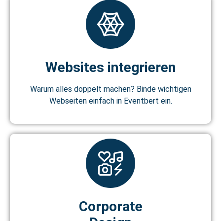
Websites integrieren
Warum alles doppelt machen? Binde wichtigen
Webseiten einfach in Eventbert ein.
Corporate