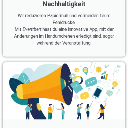
Nachhaltigkeit
Wir reduzieren Papiermüll und vermeiden teure
Fehldrucke.
Mit
Eventbert
hast du eine innovative App, mit der
Änderungen im Handumdrehen erledigt sind, sogar
während der Veranstaltung.