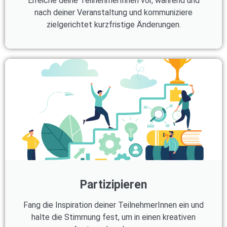
Erreiche deine TeilnehmerInnen vor, während und
nach deiner Veranstaltung und kommuniziere
zielgerichtet kurzfristige Änderungen.
Partizipieren
Fang die Inspiration deiner TeilnehmerInnen ein und
halte die Stimmung fest, um in einen kreativen