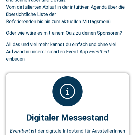
Vom detailierten Ablauf in der intuitiven Agenda über die
übersichtliche Liste der
Referierenden bis hin zum aktuellen Mittagsmenü.
Oder wie wäre es mit einem Quiz zu deinen Sponsoren?
All das und viel mehr kannst du einfach und ohne viel
Aufwand in unserer smarten Event App
Eventbert
einbauen.
Digitaler Messestand
Eventbert
ist der digitale Infostand für AusstellerInnen