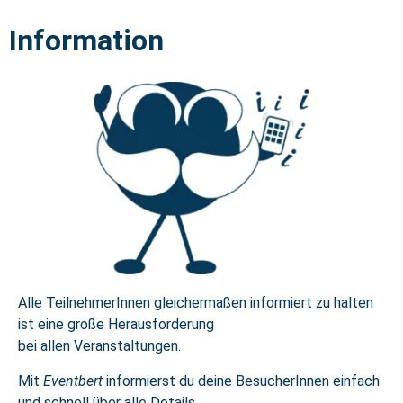
Information
Alle TeilnehmerInnen gleichermaßen informiert zu halten
ist eine große Herausforderung
bei allen Veranstaltungen.
Mit
Eventbert
informierst du deine BesucherInnen einfach
und schnell über alle Details.