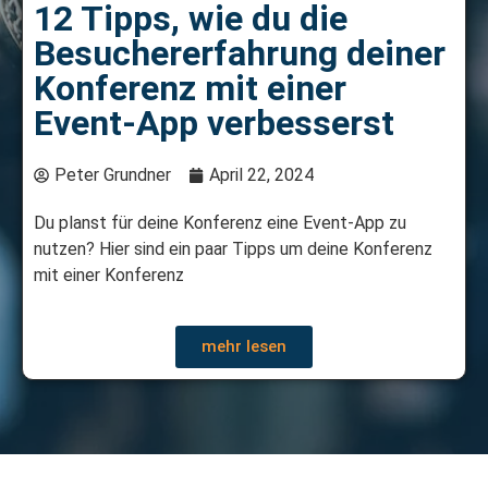
12 Tipps, wie du die
Besuchererfahrung deiner
Konferenz mit einer
Event-App verbesserst
Peter Grundner
April 22, 2024
Du planst für deine Konferenz eine Event-App zu
nutzen? Hier sind ein paar Tipps um deine Konferenz
mit einer Konferenz
mehr lesen