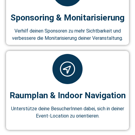
Sponsoring & Monitarisierung
Verhilf deinen Sponsoren zu mehr Sichtbarkeit und
verbessere die Monitarisierung deiner Veranstaltung.
Raumplan & Indoor Navigation
Unterstütze deine BesucherInnen dabei, sich in deiner
Event-Location zu orientieren.