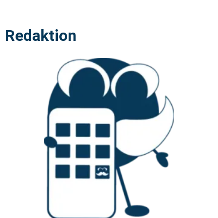
Redaktion