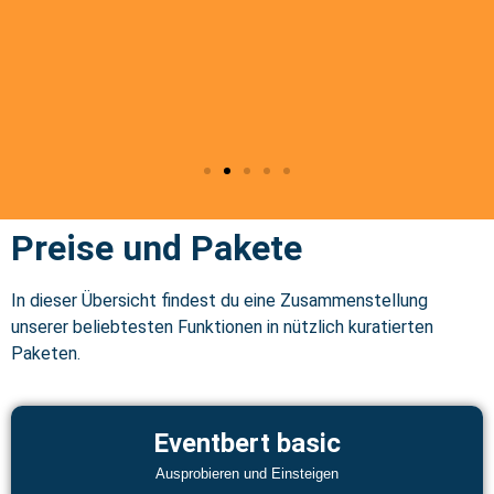
Preise und Pakete
In dieser Übersicht findest du eine Zusammenstellung
unserer beliebtesten Funktionen in nützlich kuratierten
Paketen.
Eventbert basic
Ausprobieren und Einsteigen