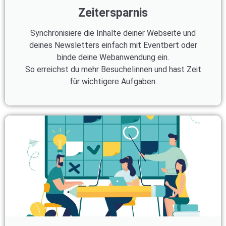
Zeitersparnis
Synchronisiere die Inhalte deiner Webseite und
deines Newsletters einfach mit Eventbert oder
binde deine Webanwendung ein.
So erreichst du mehr BesucheIinnen und hast Zeit
für wichtigere Aufgaben.