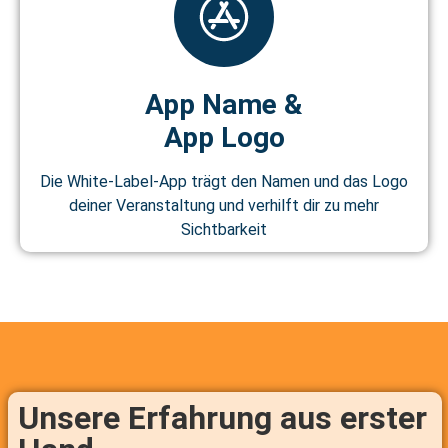
App Name &
App Logo
Die White-Label-App trägt den Namen und das Logo
deiner Veranstaltung und verhilft dir zu mehr
Sichtbarkeit
Unsere Erfahrung aus erster