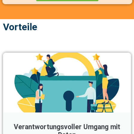
Vorteile
Verantwortungsvoller Umgang mit