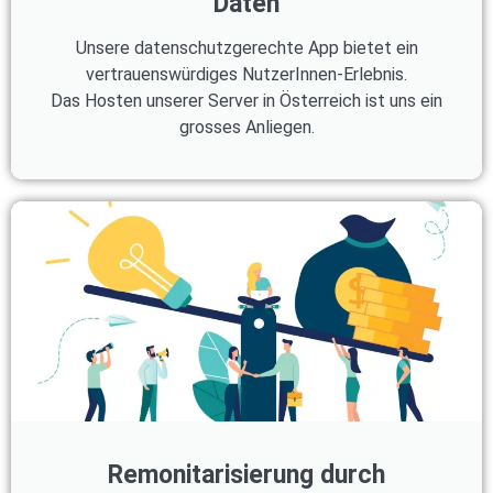
Daten
Unsere datenschutzgerechte App bietet ein
vertrauenswürdiges NutzerInnen-Erlebnis.
Das Hosten unserer Server in Österreich ist uns ein
grosses Anliegen.
Remonitarisierung durch