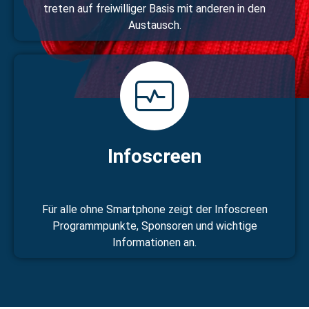
treten auf freiwilliger Basis mit anderen in den
Austausch.
Infoscreen
Für alle ohne Smartphone zeigt der Infoscreen
Programmpunkte, Sponsoren und wichtige
Informationen an.