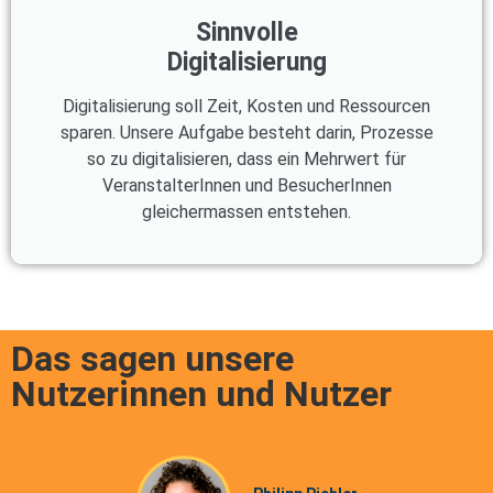
Sinnvolle
Digitalisierung
Digitalisierung soll Zeit, Kosten und Ressourcen
sparen. Unsere Aufgabe besteht darin, Prozesse
so zu digitalisieren, dass ein Mehrwert für
VeranstalterInnen und BesucherInnen
gleichermassen entstehen.
Das sagen unsere
Nutzerinnen und Nutzer