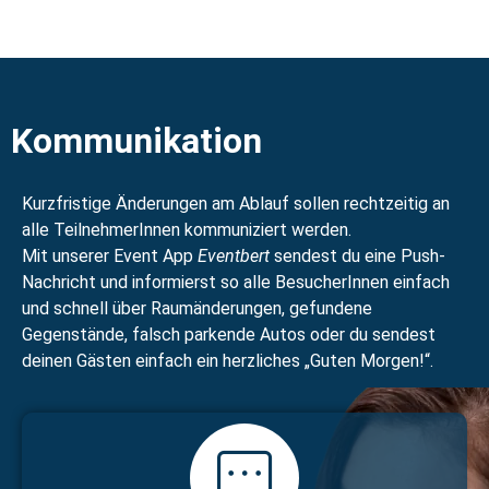
Kommunikation
Kurzfristige Änderungen am Ablauf sollen rechtzeitig an
alle TeilnehmerInnen kommuniziert werden.
Mit unserer Event App
Eventbert
sendest du eine Push-
Nachricht und informierst so alle BesucherInnen einfach
und schnell über Raumänderungen, gefundene
Gegenstände, falsch parkende Autos oder du sendest
deinen Gästen einfach ein herzliches „Guten Morgen!“.