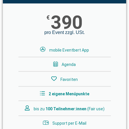
390
€
pro Event zzgl. USt.
mobile Eventbert App
Agenda
Favoriten
2
eigene Menüpunkte
bis zu
100 Teilnehmer:innen
(Fair use)
Support per E-Mail