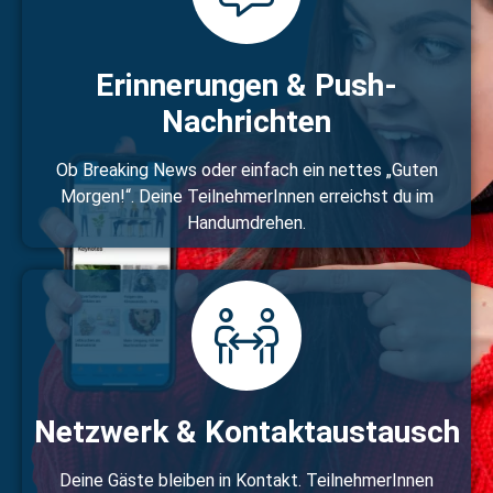
Erinnerungen & Push-
Nachrichten
Ob Breaking News oder einfach ein nettes „Guten
Morgen!“. Deine TeilnehmerInnen erreichst du im
Handumdrehen.
Netzwerk & Kontaktaustausch
Deine Gäste bleiben in Kontakt. TeilnehmerInnen