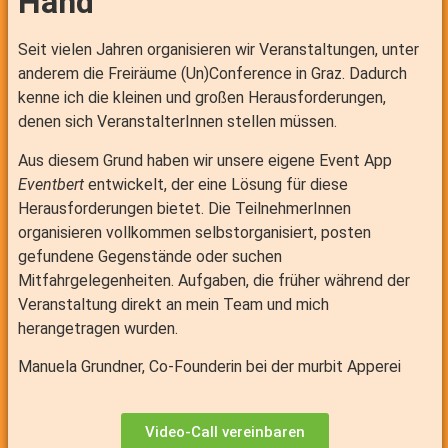
Hand
Seit vielen Jahren organisieren wir Veranstaltungen, unter
anderem die Freiräume (Un)Conference in Graz.
Dadurch
kenne ich die kleinen und großen Herausforderungen,
denen sich VeranstalterInnen
stellen müssen.
Aus diesem Grund haben wir unsere eigene Event App
Eventbert
entwickelt, der eine Lösung für diese
Herausforderungen bietet. Die TeilnehmerInnen
organisieren vollkommen selbstorganisiert, posten
gefundene Gegenstände oder suchen
Mitfahrgelegenheiten. Aufgaben, die früher während der
Veranstaltung direkt an mein Team und mich
herangetragen wurden.
Manuela Grundner, Co-Founderin bei der murbit Apperei
Video-Call vereinbaren