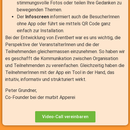
stimmungsvolle Fotos oder teilen Ihre Gedanken zu
bewegenden Themen.
Der
Infoscreen
informiert auch die BesucherInnen
ohne App oder führt sie mittels QR Code ganz
einfach zur Installation.
Bei der Entwicklung von
Eventbert
war es uns wichtig, die
Perspektive der VeranstalterInnen und die der
Teilnehmenden gleichermassen einzunehmen. So haben wir
es geschafft die Kommunikation zwischen Organisation
und Teilnehmenden zu vereinfachen. Gleichzeitig haben die
TeilnehmerInnen mit der App ein Tool in der Hand, das
intuitiv, informativ und strukturiert wirkt.
Peter Grundner,
Co-Founder bei der murbit Apperei
Video-Call vereinbaren