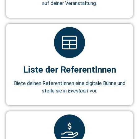
auf deiner Veranstaltung.
Liste der ReferentInnen
Biete deinen ReferentInnen eine digitale Bühne und
stelle sie in
Eventbert
vor.