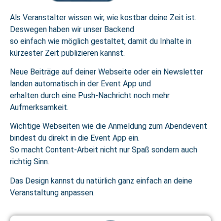
Als Veranstalter wissen wir, wie kostbar deine Zeit ist.
Deswegen haben wir unser Backend
so einfach wie möglich gestaltet, damit du Inhalte in
kürzester Zeit publizieren kannst.
Neue Beiträge auf deiner Webseite oder ein Newsletter
landen automatisch in der Event App und
erhalten durch eine Push-Nachricht noch mehr
Aufmerksamkeit.
Wichtige Webseiten wie die Anmeldung zum Abendevent
bindest du direkt in die Event App ein.
So macht Content-Arbeit nicht nur Spaß sondern auch
richtig Sinn.
Das Design kannst du natürlich ganz einfach an deine
Veranstaltung anpassen.