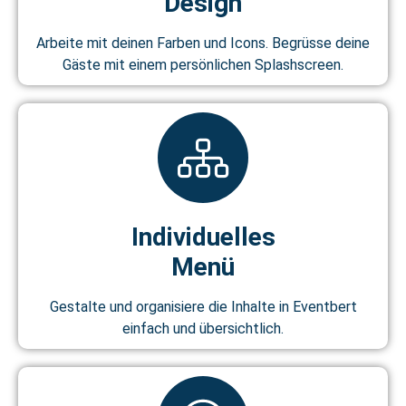
Design
Arbeite mit deinen Farben und Icons. Begrüsse deine
Gäste mit einem persönlichen Splashscreen.
Individuelles
Menü
Gestalte und organisiere die Inhalte in Eventbert
einfach und übersichtlich.