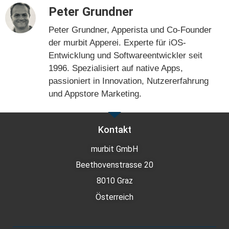
Peter Grundner
Peter Grundner, Apperista und Co-Founder
der murbit Apperei. Experte für iOS-
Entwicklung und Softwareentwickler seit
1996. Spezialisiert auf native Apps,
passioniert in Innovation, Nutzererfahrung
und Appstore Marketing.
Kontakt
murbit GmbH
Beethovenstrasse 20
8010 Graz
Österreich