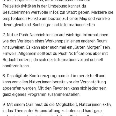
Freizeitaktivitäten in der Umgebung kannst du
Besucher:innen wertvolle Infos zur Stadt geben. Markiere die
empfohlenen Punkte am besten auf einer Map und verlinke
diese gleich mit Buchungs- und Informationsseiten.
7. Nutze Push-Nachrichten um auf wichtige Informationen
wie das Verlegen eines Workshops in einen anderen Raum
hinzuweisen. Es kann aber auch mal ein „Guten Morgen“ sein.
Hinweis: Allgemein solltest du Push Notifications aber mit
Bedacht nutzen, da sich der Informationsvorteil schnell
abnützen kann.
8. Das digitale Konferenzprogramm ist immer aktuell und
kann von allen Nutzer:innen bereits vor der Veranstaltung
abgerufen werden. Mit den Favoriten kann sich jede:r sein
ganz eigenes Programm zusammenstellen.
9. Mit einem Quiz hast du die Möglichkeit, Nutzer:innen aktiv
in das Thema der Veranstaltung zu holen und hast ganz