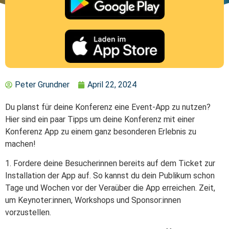
Peter Grundner
April 22, 2024
Du planst für deine Konferenz eine Event-App zu nutzen?
Hier sind ein paar Tipps um deine Konferenz mit einer
Konferenz App zu einem ganz besonderen Erlebnis zu
machen!
1. Fordere deine Besucherinnen bereits auf dem Ticket zur
Installation der App auf. So kannst du dein Publikum schon
Tage und Wochen vor der Veraüber die App erreichen. Zeit,
um Keynoter:innen, Workshops und Sponsor:innen
vorzustellen.