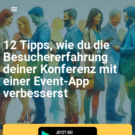
12 Tipps, wie du die
Besuchererfahrung
deiner Konferenz mit
einer Event-App
verbesserst