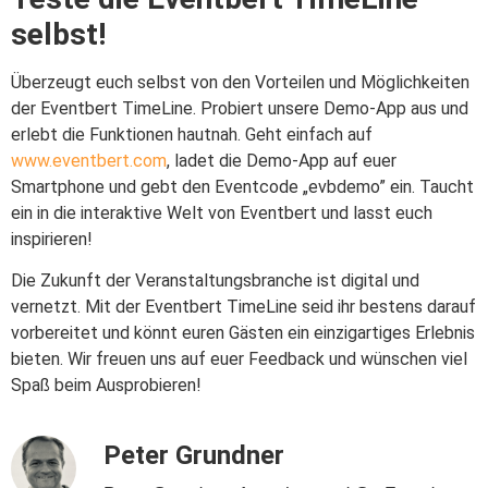
selbst!
Überzeugt euch selbst von den Vorteilen und Möglichkeiten
der Eventbert TimeLine. Probiert unsere Demo-App aus und
erlebt die Funktionen hautnah. Geht einfach auf
www.eventbert.com
, ladet die Demo-App auf euer
Smartphone und gebt den Eventcode „evbdemo” ein. Taucht
ein in die interaktive Welt von Eventbert und lasst euch
inspirieren!
Die Zukunft der Veranstaltungsbranche ist digital und
vernetzt. Mit der Eventbert TimeLine seid ihr bestens darauf
vorbereitet und könnt euren Gästen ein einzigartiges Erlebnis
bieten. Wir freuen uns auf euer Feedback und wünschen viel
Spaß beim Ausprobieren!
Peter Grundner