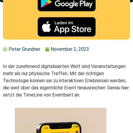
Peter Grundner
November 2, 2023
In der zunehmend digitalisierten Welt sind Veranstaltungen
mehr als nur physische Treffen. Mit der richtigen
Technologie können sie zu interaktiven Erlebnissen werden,
die weit über das eigentliche Event hinausreichen. Genau hier
setzt die TimeLine von Eventbert an.