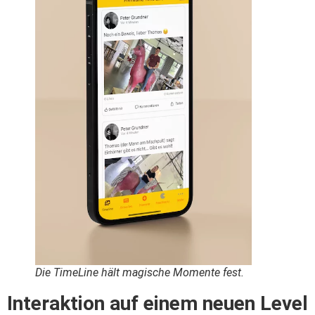
Die TimeLine hält magische Momente fest.
Interaktion auf einem neuen Level