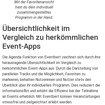
Mit der Favoritenansicht
hast du dein individuell
zusammengestelltes
Programm in der Hand.
Übersichtlichkeit im
Vergleich zu herkömmlichen
Event-Apps
Die Agenda-Funktion von Eventbert zeichnet sich durch ihre
herausragende Übersichtlichkeit im Vergleich zu
herkömmlichen Event-Apps aus. Durch die Darstellung von
parallelen Tracks und die Möglichkeit, Favoriten zu
markieren, behalten Nutzerinnen und Nutzer stets den
Überblick über ihr individuelles Programm. Dies reduziert die
Informationsflut und erhöht die Effizienz bei der Teilnahme
an Events erheblich. Mit Eventbert können Veranstaltungen
stressfrei und zielgerichtet erlebt werden.