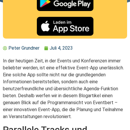
Peter Grundner
Juli 4, 2023
In der heutigen Zeit, in der Events und Konferenzen immer
beliebter werden, ist eine effektive Event-App unerlässlich.
Eine solche App sollte nicht nur die grundlegenden
Informationen bereitstellen, sondern auch eine
benutzerfreundliche und übersichtliche Agenda-Funktion
bieten. Deshalb werfen wir in diesem Blogartikel einen
genauen Blick auf die Programmansicht von Eventbert –
einer innovativen Event-App, die die Planung und Teilnahme
an Veranstaltungen revolutioniert.
Parallele Tracks und