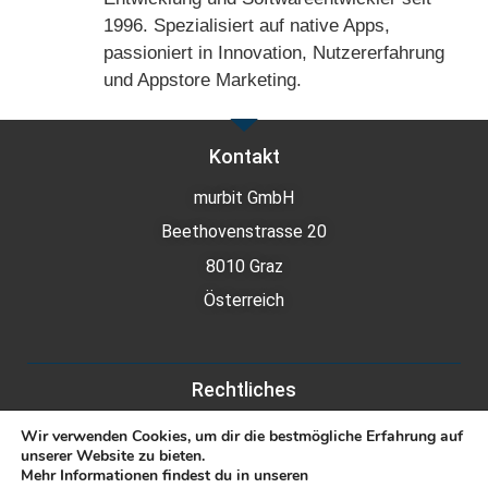
1996. Spezialisiert auf native Apps,
passioniert in Innovation, Nutzererfahrung
und Appstore Marketing.
Kontakt
murbit GmbH
Beethovenstrasse 20
8010 Graz
Österreich
Rechtliches
Datenschutz
Wir verwenden Cookies, um dir die bestmögliche Erfahrung auf
unserer Website zu bieten.
Impressum
Mehr Informationen findest du in unseren