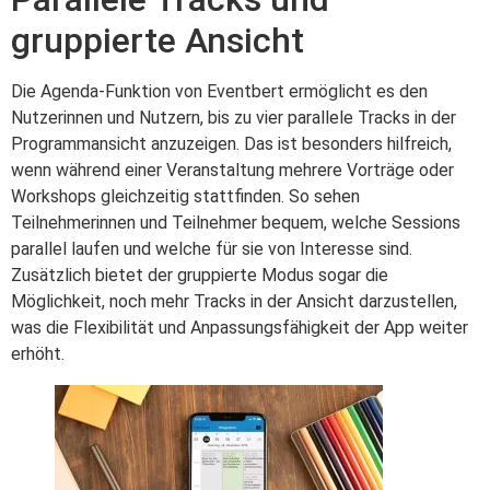
gruppierte Ansicht
Die Agenda-Funktion von Eventbert ermöglicht es den
Nutzerinnen und Nutzern, bis zu vier parallele Tracks in der
Programmansicht anzuzeigen. Das ist besonders hilfreich,
wenn während einer Veranstaltung mehrere Vorträge oder
Workshops gleichzeitig stattfinden. So sehen
Teilnehmerinnen und Teilnehmer bequem, welche Sessions
parallel laufen und welche für sie von Interesse sind.
Zusätzlich bietet der gruppierte Modus sogar die
Möglichkeit, noch mehr Tracks in der Ansicht darzustellen,
was die Flexibilität und Anpassungsfähigkeit der App weiter
erhöht.