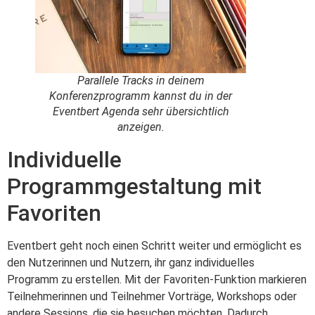
Parallele Tracks in deinem
Konferenzprogramm kannst du in der
Eventbert Agenda sehr übersichtlich
anzeigen.
Individuelle
Programmgestaltung mit
Favoriten
Eventbert geht noch einen Schritt weiter und ermöglicht es
den Nutzerinnen und Nutzern, ihr ganz individuelles
Programm zu erstellen. Mit der Favoriten-Funktion markieren
Teilnehmerinnen und Teilnehmer Vorträge, Workshops oder
andere Sessions, die sie besuchen möchten. Dadurch