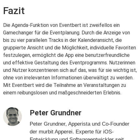
Fazit
Die Agenda-Funktion von Eventbert ist zweifellos ein
Gamechanger für die Eventplanung. Durch die Anzeige von
bis zu vier parallelen Tracks in der Kalenderansicht, die
gruppierte Ansicht und die Möglichkeit, individuelle Favoriten
festzulegen, ermöglicht die App eine benutzerfreundliche
und effektive Gestaltung des Eventprogramms. Nutzerinnen
und Nutzer konzentrieren sich auf das, was für sie wichtig ist,
ohne von irrelevanten Informationen überwältigt zu werden.
Mit Eventbert wird die Teilnahme an Veranstaltungen zu
einem reibungslosen und maßgeschneiderten Erlebnis.
Peter Grundner
Peter Grundner, Apperista und Co-Founder
der murbit Apperei. Experte für iOS-
Entwicklung und Softwareentwickler seit