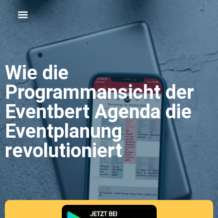
Wie die
Programmansicht der
Eventbert Agenda die
Eventplanung
revolutioniert