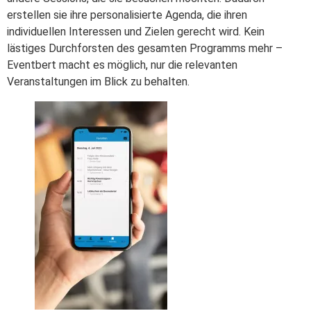
erstellen sie ihre personalisierte Agenda, die ihren
individuellen Interessen und Zielen gerecht wird. Kein
lästiges Durchforsten des gesamten Programms mehr –
Eventbert macht es möglich, nur die relevanten
Veranstaltungen im Blick zu behalten.